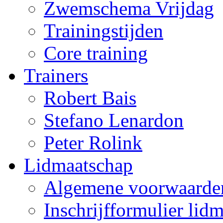
Zwemschema Vrijdag
Trainingstijden
Core training
Trainers
Robert Bais
Stefano Lenardon
Peter Rolink
Lidmaatschap
Algemene voorwaarde
Inschrijfformulier li