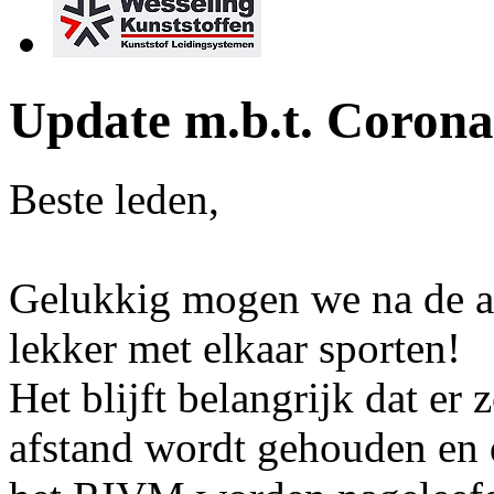
Update m.b.t. Coron
Beste leden,
Gelukkig mogen we na de a
lekker met elkaar sporten!
Het blijft belangrijk dat er
afstand wordt gehouden en 