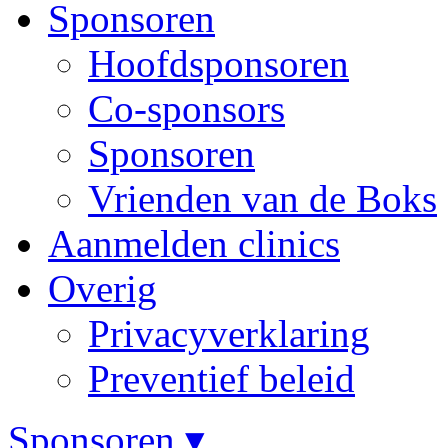
Sponsoren
Hoofdsponsoren
Co-sponsors
Sponsoren
Vrienden van de Boks
Aanmelden clinics
Overig
Privacyverklaring
Preventief beleid
Sponsoren ▾